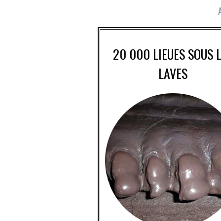
20 000 LIEUES SOUS 
LAVES