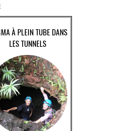
E
MA À PLEIN TUBE DANS
LES TUNNELS