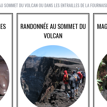
AU SOMMET DU VOLCAN OU DANS LES ENTRAILLES DE LA FOURNAIS
LES
RANDONNÉE AU SOMMET DU
MAG
VOLCAN