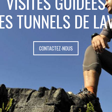
EXCURSIONS
AU VOLCAN
CONTACTEZ-NOUS